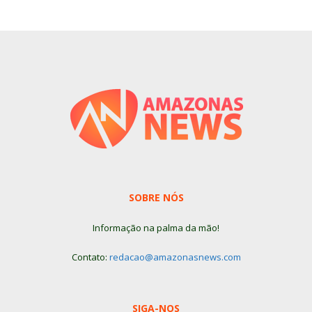
SOBRE NÓS
Informação na palma da mão!
Contato:
redacao@amazonasnews.com
SIGA-NOS