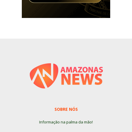
SOBRE NÓS
Informação na palma da mão!