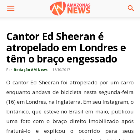
Cantor Ed Sheeran é
atropelado em Londres e
têm o braço engessado
Por
Redação AM News
-
16/10/2017
O cantor Ed Sheeran foi atropelado por um carro
enquanto andava de bicicleta nesta segunda-feira
(16) em Londres, na Inglaterra. Em seu Instagram, o
britânico, que esteve no Brasil em maio, publicou
uma foto com o braço direito imobilizado após
fraturá-lo e explicou o ocorrido para seus