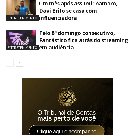
Um mês após assumir namoro,
Davi Brito se casa com
influenciadora
ENTRETENIMENTO
Pelo 8º domingo consecutivo,
Fantástico fica atrás do streaming
em audiência
ENTRETENIMENTO