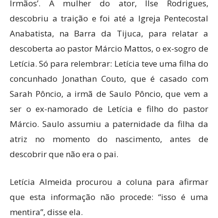
Irmãos’. A mulher do ator, Ilse Rodrigues,
descobriu a traição e foi até a Igreja Pentecostal
Anabatista, na Barra da Tijuca, para relatar a
descoberta ao pastor Márcio Mattos, o ex-sogro de
Letícia. Só para relembrar: Letícia teve uma filha do
concunhado Jonathan Couto, que é casado com
Sarah Pôncio, a irmã de Saulo Pôncio, que vem a
ser o ex-namorado de Letícia e filho do pastor
Márcio. Saulo assumiu a paternidade da filha da
atriz no momento do nascimento, antes de
descobrir que não era o pai.
Letícia Almeida procurou a coluna para afirmar
que esta informação não procede: “isso é uma
mentira”, disse ela.