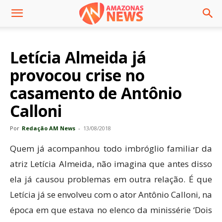
Letícia Almeida já
provocou crise no
casamento de Antônio
Calloni
Por
Redação AM News
-
13/08/2018
Quem já acompanhou todo imbróglio familiar da
atriz Letícia Almeida, não imagina que antes disso
ela já causou problemas em outra relação. É que
Letícia já se envolveu com o ator Antônio Calloni, na
época em que estava no elenco da minissérie ‘Dois