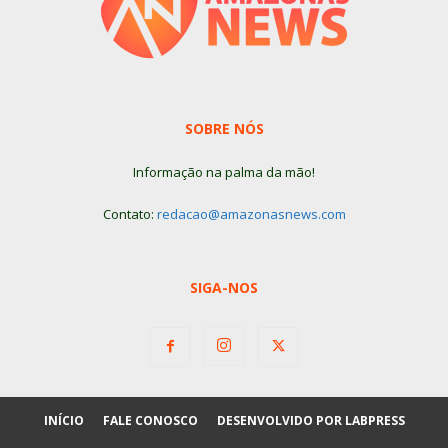
SOBRE NÓS
Informação na palma da mão!
Contato:
redacao@amazonasnews.com
SIGA-NOS
INÍCIO
FALE CONOSCO
DESENVOLVIDO POR LABPRESS