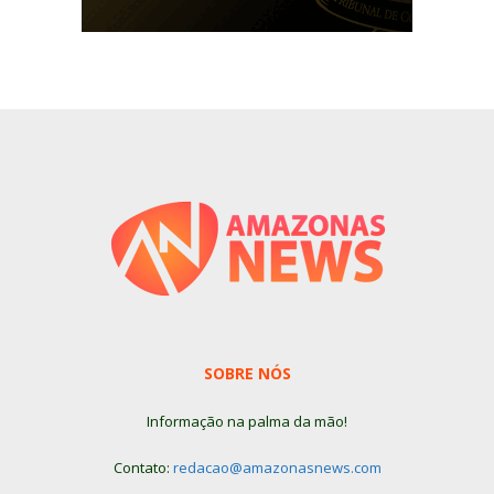
SOBRE NÓS
Informação na palma da mão!
Contato:
redacao@amazonasnews.com