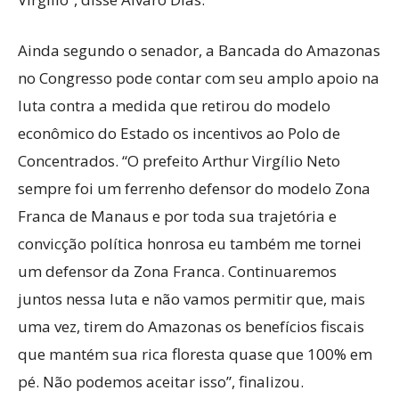
Ainda segundo o senador, a Bancada do Amazonas
no Congresso pode contar com seu amplo apoio na
luta contra a medida que retirou do modelo
econômico do Estado os incentivos ao Polo de
Concentrados. “O prefeito Arthur Virgílio Neto
sempre foi um ferrenho defensor do modelo Zona
Franca de Manaus e por toda sua trajetória e
convicção política honrosa eu também me tornei
um defensor da Zona Franca. Continuaremos
juntos nessa luta e não vamos permitir que, mais
uma vez, tirem do Amazonas os benefícios fiscais
que mantém sua rica floresta quase que 100% em
pé. Não podemos aceitar isso”, finalizou.