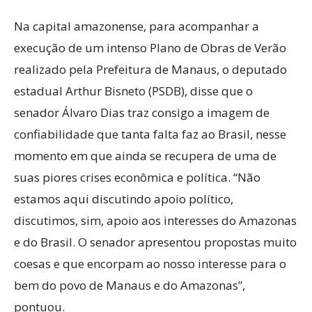
Na capital amazonense, para acompanhar a
execução de um intenso Plano de Obras de Verão
realizado pela Prefeitura de Manaus, o deputado
estadual Arthur Bisneto (PSDB), disse que o
senador Álvaro Dias traz consigo a imagem de
confiabilidade que tanta falta faz ao Brasil, nesse
momento em que ainda se recupera de uma de
suas piores crises econômica e política. “Não
estamos aqui discutindo apoio político,
discutimos, sim, apoio aos interesses do Amazonas
e do Brasil. O senador apresentou propostas muito
coesas e que encorpam ao nosso interesse para o
bem do povo de Manaus e do Amazonas”,
pontuou.