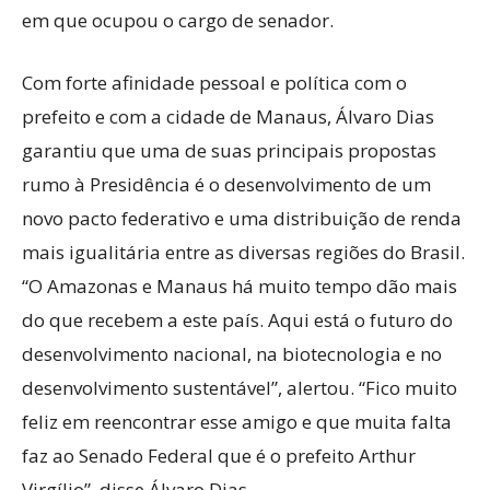
em que ocupou o cargo de senador.
Com forte afinidade pessoal e política com o
prefeito e com a cidade de Manaus, Álvaro Dias
garantiu que uma de suas principais propostas
rumo à Presidência é o desenvolvimento de um
novo pacto federativo e uma distribuição de renda
mais igualitária entre as diversas regiões do Brasil.
“O Amazonas e Manaus há muito tempo dão mais
do que recebem a este país. Aqui está o futuro do
desenvolvimento nacional, na biotecnologia e no
desenvolvimento sustentável”, alertou. “Fico muito
feliz em reencontrar esse amigo e que muita falta
faz ao Senado Federal que é o prefeito Arthur
Virgílio”, disse Álvaro Dias.