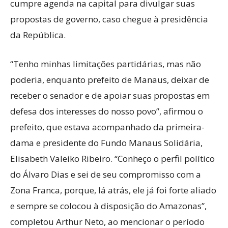
cumpre agenda na capital para divulgar suas
propostas de governo, caso chegue à presidência
da República.
“Tenho minhas limitações partidárias, mas não
poderia, enquanto prefeito de Manaus, deixar de
receber o senador e de apoiar suas propostas em
defesa dos interesses do nosso povo”, afirmou o
prefeito, que estava acompanhado da primeira-
dama e presidente do Fundo Manaus Solidária,
Elisabeth Valeiko Ribeiro. “Conheço o perfil político
do Álvaro Dias e sei de seu compromisso com a
Zona Franca, porque, lá atrás, ele já foi forte aliado
e sempre se colocou à disposição do Amazonas”,
completou Arthur Neto, ao mencionar o período