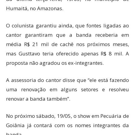
Humaitá, no Amazonas.
O colunista garantiu ainda, que fontes ligadas ao
cantor garantiram que a banda receberia em
média R$ 21 mil de cachê nos próximos meses,
mas Gusttavo teria oferecido apenas R$ 8 mil. A
proposta não agradou os ex-integrantes.
A assessoria do cantor disse que “ele está fazendo
uma renovação em alguns setores e resolveu
renovar a banda também”.
No próximo sábado, 19/05, o show em Pecuária de
Goiânia já contará com os nomes integrantes da
banda.