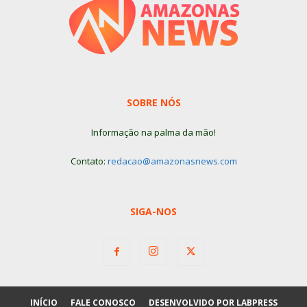
SOBRE NÓS
Informação na palma da mão!
Contato:
redacao@amazonasnews.com
SIGA-NOS
INÍCIO
FALE CONOSCO
DESENVOLVIDO POR LABPRESS