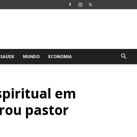
SAÚDE
MUNDO
ECONOMIA
piritual em
rou pastor